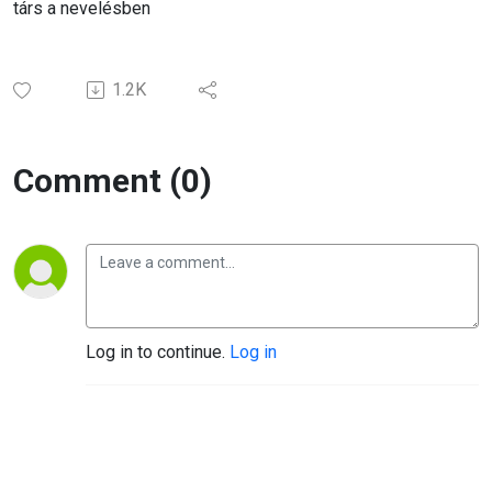
társ a nevelésben
1.2K
Comment (0)
Log in to continue.
Log in